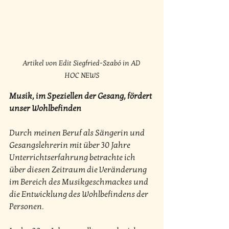
Artikel von Edit Siegfried-Szabó in AD 
HOC NEWS
Musik, im Speziellen der Gesang, fördert 
unser Wohlbefinden
Durch meinen Beruf als Sängerin und  
Gesangslehrerin mit über 30 Jahre 
Unterrichtserfahrung betrachte ich  
über diesen Zeitraum die Veränderung 
im Bereich des Musikgeschmackes und  
die Entwicklung des Wohlbefindens der 
Personen.