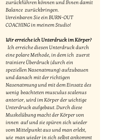
zurückführen können und Ihnen damit 
Balance  zurückbringen.
Vereinbaren Sie ein BURN-OUT 
COACHING in meinem Studio!
Wir erreiche ich Unterdruck im Körper?
  Ich erreiche diesen Unterdruck durch 
eine polare Methode, in dem ich  zuerst 
trainiere Überdruck (durch ein 
speziellen Nasenatmung) aufzubauen  
und danach mit der richtigen 
Nasenatmung und mit dem Einsatz des 
wenig  beachteten musculus scalenus 
anterior, wird im Körper der wichtige  
Unterdruck aufgebaut. Durch diese 
Muskelübung macht der Körper von 
innen  auf und sie spüren sich wieder 
vom Mittelpunkt aus und man erlebt, 
wie  man wieder in sich selbst ankommt 