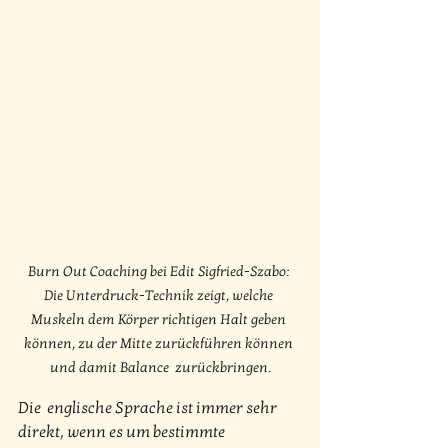
Burn Out Coaching bei Edit Sigfried-Szabo: 
Die Unterdruck-Technik zeigt, welche 
Muskeln dem Körper richtigen Halt geben 
können, zu der Mitte zurückführen können 
und damit Balance  zurückbringen.
Die  englische Sprache ist immer sehr 
direkt, wenn es um bestimmte  