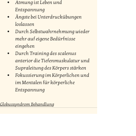
Atmung ist Leben und 
Entspannung
Ängste bei Unterdruckübungen 
loslassen
Durch Selbstwahrnehmung wieder 
mehr auf eigene Bedürfnisse 
eingehen
Durch Training des scalenus 
anterior die Tiefenmuskulatur und 
Supraleitung des Körpers stärken
Fokussierung im Körperlichen und 
im Mentalen für körperliche 
Entspannung
Globussyndrom Behandlung