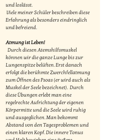
und loslässt.
 Viele meiner Schüler beschreiben diese 
Erfahrung als besonders eindringlich 
und befreiend.
Atmung ist Leben!
  Durch diesen Atemshilfsmuskel 
können wir die ganze Lunge bis zur  
Lungenspitze belüften. Erst danach 
erfolgt die berühmte Zwerchfellatmung  
zum Öffnen des Psoas (er wird auch als 
Muskel der Seele bezeichnet).  Durch 
diese Übungen erlebt man eine 
regelrechte Aufrichtung der eigenen  
Körpermitte und die Seele wird ruhig 
und ausgeglichen. Man bekommt  
Abstand von den Tagesproblemen und 
einen klaren Kopf. Die innere Tonus  