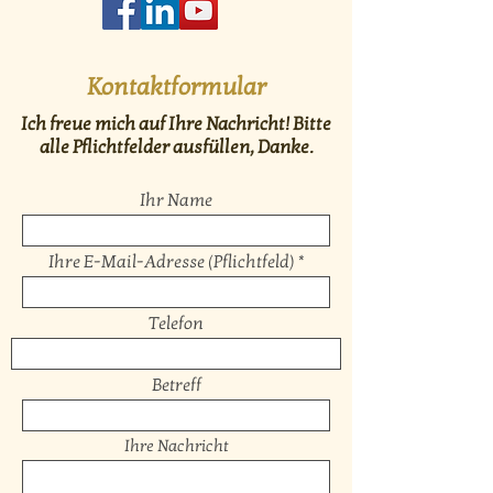
Kontaktformular
Ich freue mich auf Ihre Nachricht! Bitte
alle Pflichtfelder ausfüllen, Danke.
Ihr Name
Ihre E-Mail-Adresse (Pflichtfeld)
Telefon
Betreff
Ihre Nachricht