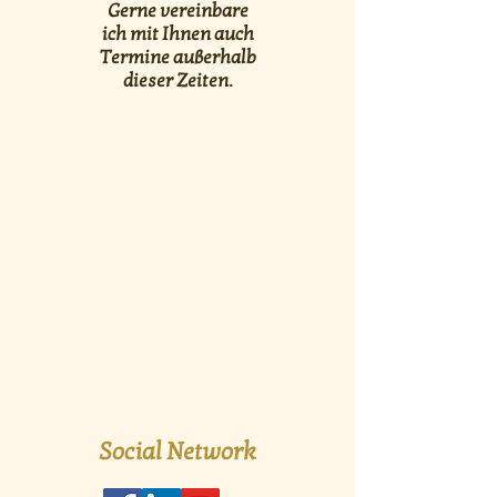
Gerne vereinbare
ich mit Ihnen auch
Termine außerhalb
dieser Zeiten.
Social Network