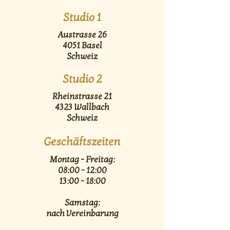
Studio 1
Austrasse 26
4051 Basel
Schweiz
Studio 2
Rheinstrasse 21
4323 Wallbach
Schweiz
Geschäftszeiten
Montag - Freitag:
08:00 - 12:00
13:00 - 18:00
Samstag:
nach Vereinbarung