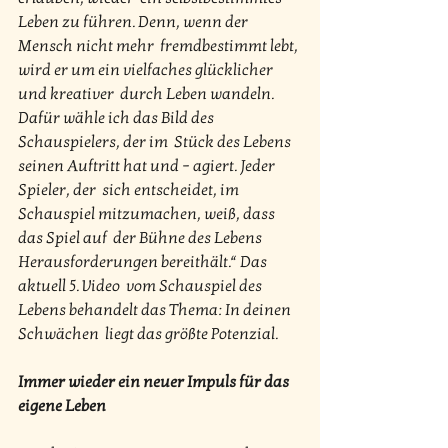
Leben zu führen. Denn, wenn der 
Mensch nicht mehr  fremdbestimmt lebt, 
wird er um ein vielfaches glücklicher 
und kreativer  durch Leben wandeln. 
Dafür wähle ich das Bild des 
Schauspielers, der im  Stück des Lebens 
seinen Auftritt hat und – agiert. Jeder 
Spieler, der  sich entscheidet, im 
Schauspiel mitzumachen, weiß, dass 
das Spiel auf  der Bühne des Lebens 
Herausforderungen bereithält.“ Das 
aktuell 5. Video  vom Schauspiel des 
Lebens behandelt das Thema: In deinen 
Schwächen  liegt das größte Potenzial.
Immer wieder ein neuer Impuls für das 
eigene Leben