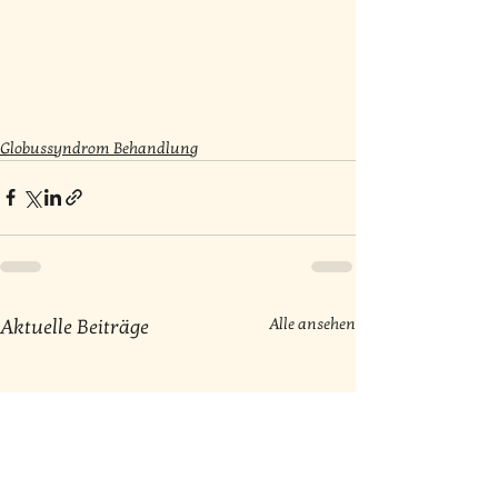
Globussyndrom Behandlung
Alle ansehen
Aktuelle Beiträge