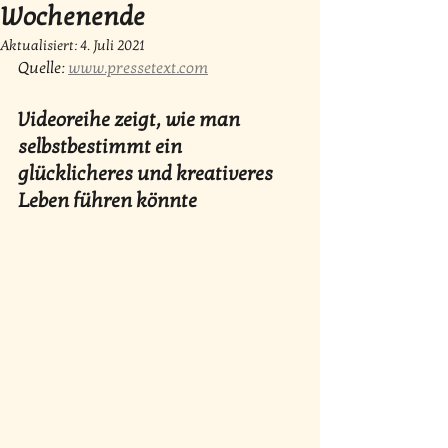
Wochenende
Aktualisiert:
4. Juli 2021
Quelle: 
www.pressetext.com
Videoreihe zeigt, wie man 
selbstbestimmt ein 
glücklicheres und kreativeres 
Leben führen könnte