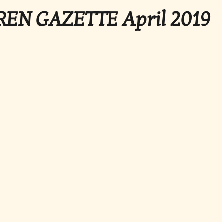
OREN GAZETTE April 2019