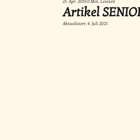
23. Apr. 2019
0 Min. Lesezeit
Artikel SENI
Aktualisiert:
4. Juli 2021