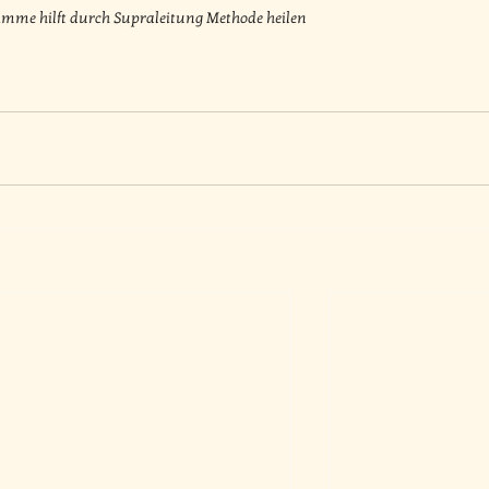
timme hilft durch Supraleitung Methode heilen