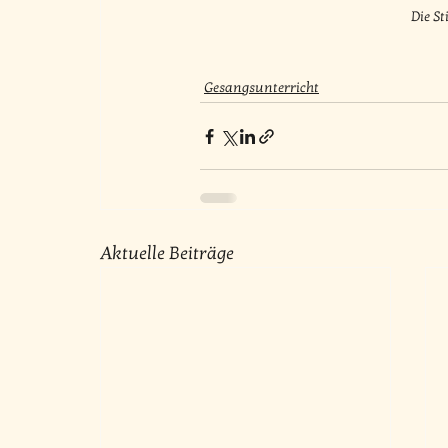
Die S
Gesangsunterricht
Aktuelle Beiträge