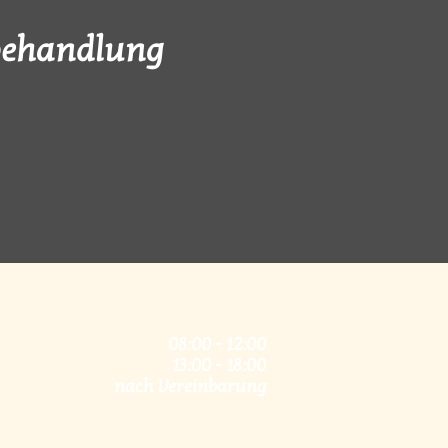
behandlung
08:00 - 12:00
13:00 - 18:00
nach Vereinbarung